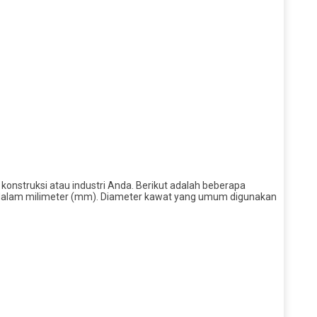
konstruksi atau industri Anda. Berikut adalah beberapa
an dalam milimeter (mm). Diameter kawat yang umum digunakan