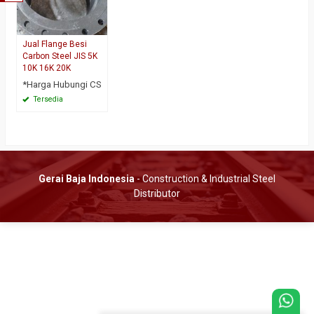
Jual Flange Besi
Carbon Steel JIS 5K
10K 16K 20K
*Harga Hubungi CS
Tersedia
Gerai Baja Indonesia
- Construction & Industrial Steel
Distributor