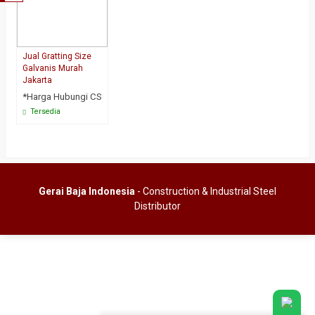
Jual Gratting Size
Galvanis Murah
Jakarta
*Harga Hubungi CS
Tersedia
Gerai Baja Indonesia
- Construction & Industrial Steel
Distributor