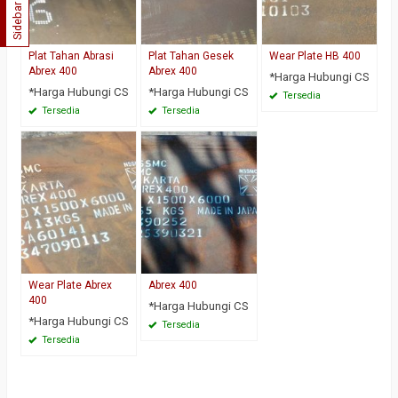
Sidebar
Plat Tahan Abrasi
Plat Tahan Gesek
Wear Plate HB 400
Abrex 400
Abrex 400
*Harga Hubungi CS
*Harga Hubungi CS
*Harga Hubungi CS
Tersedia
Tersedia
Tersedia
Wear Plate Abrex
Abrex 400
400
*Harga Hubungi CS
*Harga Hubungi CS
Tersedia
Tersedia