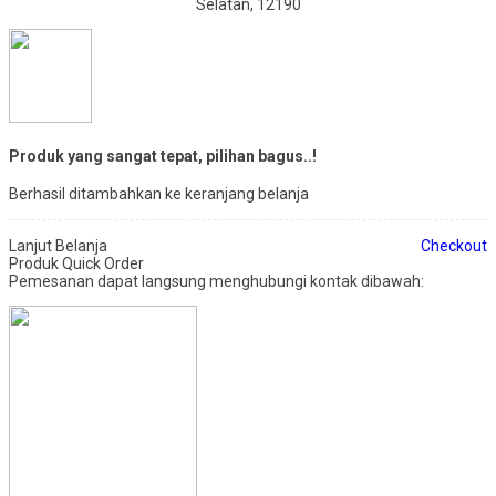
Selatan, 12190
Produk yang sangat tepat, pilihan bagus..!
Berhasil ditambahkan ke keranjang belanja
Lanjut Belanja
Checkout
Produk Quick Order
Pemesanan dapat langsung menghubungi kontak dibawah: