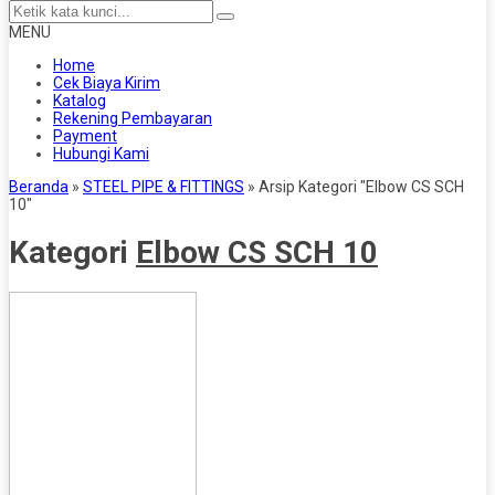
MENU
Home
Cek Biaya Kirim
Katalog
Rekening Pembayaran
Payment
Hubungi Kami
Beranda
»
STEEL PIPE & FITTINGS
»
Arsip Kategori "Elbow CS SCH
10"
Kategori
Elbow CS SCH 10