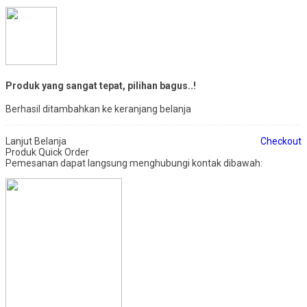
Produk yang sangat tepat, pilihan bagus..!
Berhasil ditambahkan ke keranjang belanja
Lanjut Belanja
Checkout
Produk Quick Order
Pemesanan dapat langsung menghubungi kontak dibawah: