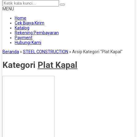
MENU
Home
Cek Biaya Kirim
Katalog
Rekening Pembayaran
Payment
Hubungi Kami
Beranda
»
STEEL CONSTRUCTION
»
Arsip Kategori "Plat Kapal"
Kategori
Plat Kapal