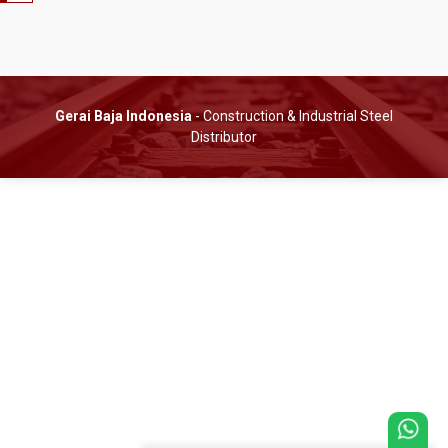
Gerai Baja Indonesia
- Construction & Industrial Steel
Distributor