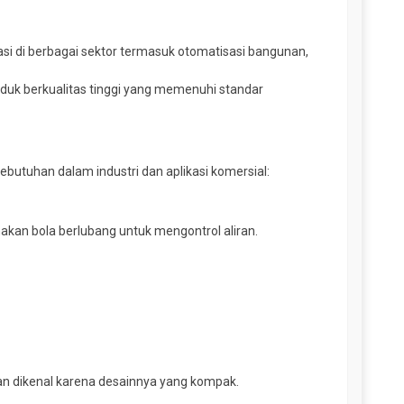
si di berbagai sektor termasuk otomatisasi bangunan,
duk berkualitas tinggi yang memenuhi standar
utuhan dalam industri dan aplikasi komersial:
akan bola berlubang untuk mengontrol aliran.
an dikenal karena desainnya yang kompak.