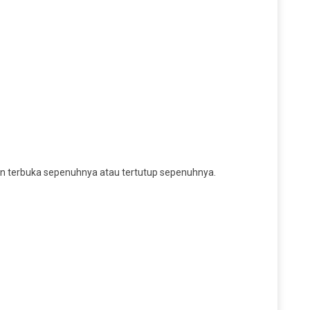
an terbuka sepenuhnya atau tertutup sepenuhnya.