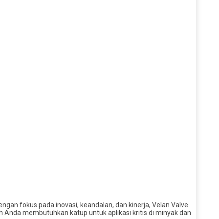
ngan fokus pada inovasi, keandalan, dan kinerja, Velan Valve
 Anda membutuhkan katup untuk aplikasi kritis di minyak dan