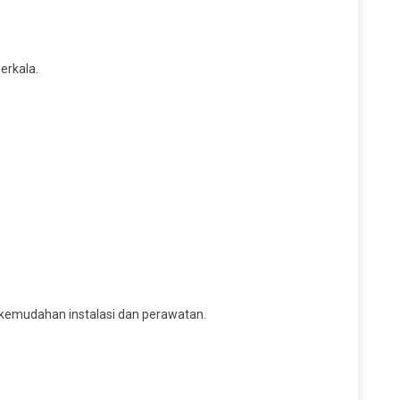
erkala.
 kemudahan instalasi dan perawatan.