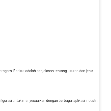
ragam. Berikut adalah penjelasan tentang ukuran dan jenis
gurasi untuk menyesuaikan dengan berbagai aplikasi industri.