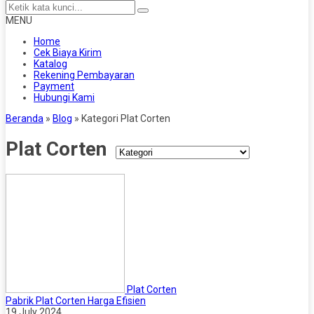
MENU
Home
Cek Biaya Kirim
Katalog
Rekening Pembayaran
Payment
Hubungi Kami
Beranda
»
Blog
» Kategori Plat Corten
Plat Corten
Plat Corten
Pabrik Plat Corten Harga Efisien
19 July 2024