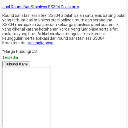
Jual Round Bar Stainless SS304 Di Jakarta
Round bar stainless steel SS304 adalah salah satu jenis batang bulat
yang terbuat dari stainless steel paling umum dan serbaguna.
SS304 merupakan bagian dari keluarga stainless steel austenitik,
yang dikenal karena ketahanan korosi yang luar biasa serta sifat
mekanis yang baik. Artikel ini akan mengulas karakteristik,
keunggulan, serta aplikasi dari round bar stainless SS304.
Karakteristik…
selengkapnya
*Harga Hubungi CS
Tersedia
Hubungi Kami