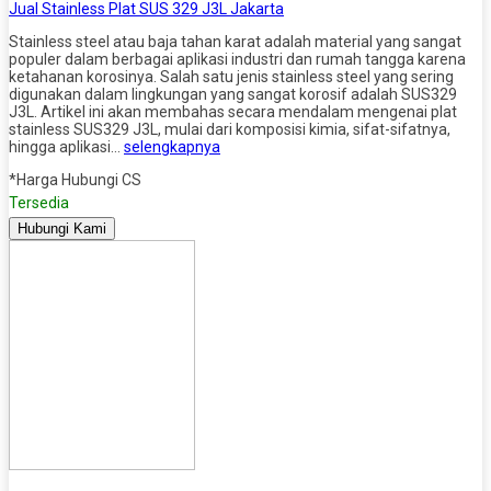
Jual Stainless Plat SUS 329 J3L Jakarta
Stainless steel atau baja tahan karat adalah material yang sangat
populer dalam berbagai aplikasi industri dan rumah tangga karena
ketahanan korosinya. Salah satu jenis stainless steel yang sering
digunakan dalam lingkungan yang sangat korosif adalah SUS329
J3L. Artikel ini akan membahas secara mendalam mengenai plat
stainless SUS329 J3L, mulai dari komposisi kimia, sifat-sifatnya,
hingga aplikasi…
selengkapnya
*Harga Hubungi CS
Tersedia
Hubungi Kami