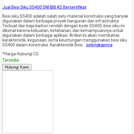
Jual Besi Siku SS400 SNI IBB KS Bersertifikat
Besi siku SS400 adalah salah satu material konstruksi yang banyak
digunakan dalam berbagai proyek bangunan dan infrastruktur.
Terbuat dari baja karbon rendah dengan kode SS400, besi siku ini
dikenal karena kekuatan, ketahanan, dan kemampuannya untuk
digunakan dalam berbagai aplikasi. Artikel ini akan membahas
karakteristik, kegunaan, serta keuntungan menggunakan besi siku
SS400 dalam konstruksi. Karakteristik Besi…
selengkapnya
*Harga Hubungi CS
Tersedia
Hubungi Kami