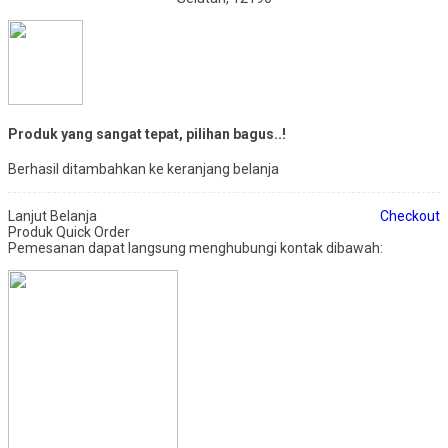
Produk yang sangat tepat, pilihan bagus..!
Berhasil ditambahkan ke keranjang belanja
Lanjut Belanja
Checkout
Produk Quick Order
Pemesanan dapat langsung menghubungi kontak dibawah: