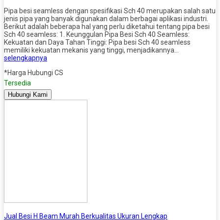
Pipa besi seamless dengan spesifikasi Sch 40 merupakan salah satu
jenis pipa yang banyak digunakan dalam berbagai aplikasi industri.
Berikut adalah beberapa hal yang perlu diketahui tentang pipa besi
Sch 40 seamless: 1. Keunggulan Pipa Besi Sch 40 Seamless:
Kekuatan dan Daya Tahan Tinggi: Pipa besi Sch 40 seamless
memiliki kekuatan mekanis yang tinggi, menjadikannya…
selengkapnya
*Harga Hubungi CS
Tersedia
Hubungi Kami
Jual Besi H Beam Murah Berkualitas Ukuran Lengkap