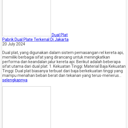
Dual Plat
Pabrik Dual Plate Terkenal Di Jakarta
20 July 2024
Dual plat, yang digunakan dalam sistem pemasangan rel kereta api,
memiliki berbagai sifat yang dirancang untuk meningkatkan
performa dan keandalan jalur kereta api. Berikut adalah beberapa
sifat utama dari dual plat: 1. Kekuatan Tinggi: Material Baja Kekuatan
Tinggi: Dual plat biasanya terbuat dari baja berkekuatan tinggi yang
mampu menahan beban berat dan tekanan yang terus-menerus…
selengkapnya