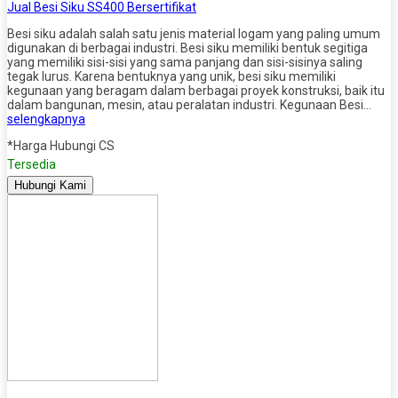
Jual Besi Siku SS400 Bersertifikat
Besi siku adalah salah satu jenis material logam yang paling umum
digunakan di berbagai industri. Besi siku memiliki bentuk segitiga
yang memiliki sisi-sisi yang sama panjang dan sisi-sisinya saling
tegak lurus. Karena bentuknya yang unik, besi siku memiliki
kegunaan yang beragam dalam berbagai proyek konstruksi, baik itu
dalam bangunan, mesin, atau peralatan industri. Kegunaan Besi…
selengkapnya
*Harga Hubungi CS
Tersedia
Hubungi Kami