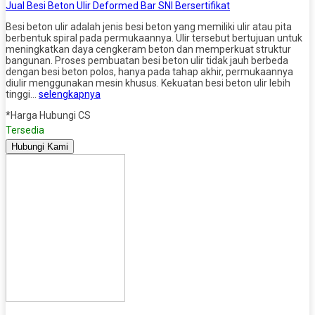
Jual Besi Beton Ulir Deformed Bar SNI Bersertifikat
Besi beton ulir adalah jenis besi beton yang memiliki ulir atau pita
berbentuk spiral pada permukaannya. Ulir tersebut bertujuan untuk
meningkatkan daya cengkeram beton dan memperkuat struktur
bangunan. Proses pembuatan besi beton ulir tidak jauh berbeda
dengan besi beton polos, hanya pada tahap akhir, permukaannya
diulir menggunakan mesin khusus. Kekuatan besi beton ulir lebih
tinggi…
selengkapnya
*Harga Hubungi CS
Tersedia
Hubungi Kami