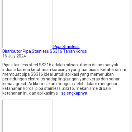
Pipa Stainless
Distributor Pipa Stainless SS316 Tahan Korosi
16 July 2024
Pipa stainless steel SS316 adalah pilihan utama dalam banyak
industri karena ketahanan korosinya yang luar biasa. Ketahanan ini
membuat pipa SS316 ideal untuk aplikasi yang memerlukan
perlindungan ekstra terhadap lingkungan yang keras dan bahan
kimia agresif. Artikel ini akan mengulas lebih dalam mengenai
ketahanan korosi pipa stainless SS316, mekanisme di balik
ketahanan ini, dan aplikasinya…
selengkapnya