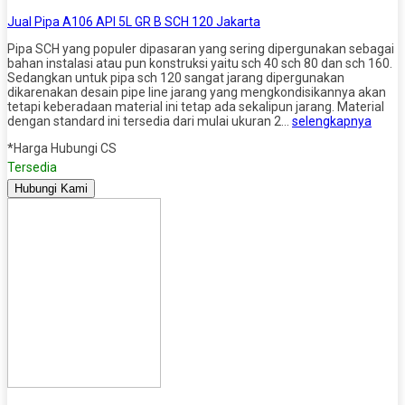
Jual Pipa A106 API 5L GR B SCH 120 Jakarta
Pipa SCH yang populer dipasaran yang sering dipergunakan sebagai
bahan instalasi atau pun konstruksi yaitu sch 40 sch 80 dan sch 160.
Sedangkan untuk pipa sch 120 sangat jarang dipergunakan
dikarenakan desain pipe line jarang yang mengkondisikannya akan
tetapi keberadaan material ini tetap ada sekalipun jarang. Material
dengan standard ini tersedia dari mulai ukuran 2…
selengkapnya
*Harga Hubungi CS
Tersedia
Hubungi Kami