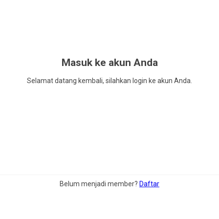
Masuk ke akun Anda
Selamat datang kembali, silahkan login ke akun Anda.
Belum menjadi member?
Daftar