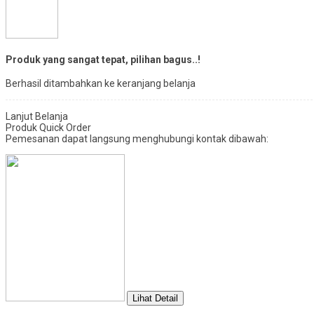
Produk yang sangat tepat, pilihan bagus..!
Berhasil ditambahkan ke keranjang belanja
Lanjut Belanja
Produk Quick Order
Pemesanan dapat langsung menghubungi kontak dibawah:
Lihat Detail