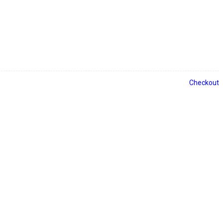
Checkout