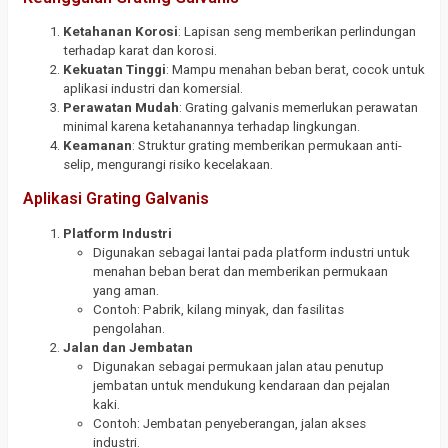
Ketahanan Korosi
: Lapisan seng memberikan perlindungan
terhadap karat dan korosi.
Kekuatan Tinggi
: Mampu menahan beban berat, cocok untuk
aplikasi industri dan komersial.
Perawatan Mudah
: Grating galvanis memerlukan perawatan
minimal karena ketahanannya terhadap lingkungan.
Keamanan
: Struktur grating memberikan permukaan anti-
selip, mengurangi risiko kecelakaan.
Aplikasi Grating Galvanis
Platform Industri
Digunakan sebagai lantai pada platform industri untuk
menahan beban berat dan memberikan permukaan
yang aman.
Contoh: Pabrik, kilang minyak, dan fasilitas
pengolahan.
Jalan dan Jembatan
Digunakan sebagai permukaan jalan atau penutup
jembatan untuk mendukung kendaraan dan pejalan
kaki.
Contoh: Jembatan penyeberangan, jalan akses
industri.