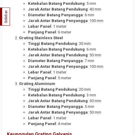
Ketebalan Batang Pendukung
: 5 mm
Jarak Antar Batang Pendukung
: 40 mm
Sidebar
Diameter Batang Penyangga
: 6 mm
Jarak Antar Batang Penyangga
: 100 mm
Lebar Panel
: 1 meter
Panjang Panel
: 6 meter
Grating Stainless Steel
Tinggi Batang Pendukung
: 30 mm
Ketebalan Batang Pendukung
: 6 mm
Jarak Antar Batang Pendukung
: 50 mm
Diameter Batang Penyangga
: 7 mm
Jarak Antar Batang Penyangga
: 100 mm
Lebar Panel
: 1 meter
Panjang Panel
: 5 meter
Grating Aluminium
Tinggi Batang Pendukung
: 20 mm
Ketebalan Batang Pendukung
: 3 mm
Jarak Antar Batang Pendukung
: 30 mm
Diameter Batang Penyangga
: 5 mm
Jarak Antar Batang Penyangga
: 50 mm
Lebar Panel
: 1 meter
Panjang Panel
: 4 meter
Keunggulan Grating Galvanis