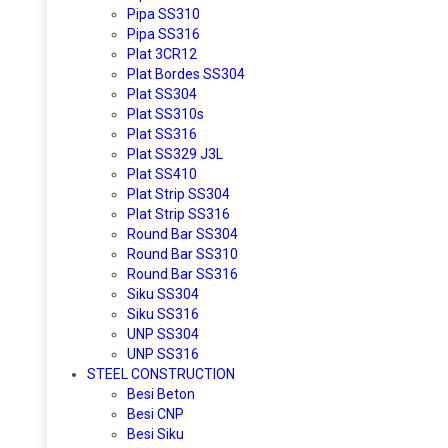
Pipa SS310
Pipa SS316
Plat 3CR12
Plat Bordes SS304
Plat SS304
Plat SS310s
Plat SS316
Plat SS329 J3L
Plat SS410
Plat Strip SS304
Plat Strip SS316
Round Bar SS304
Round Bar SS310
Round Bar SS316
Siku SS304
Siku SS316
UNP SS304
UNP SS316
STEEL CONSTRUCTION
Besi Beton
Besi CNP
Besi Siku