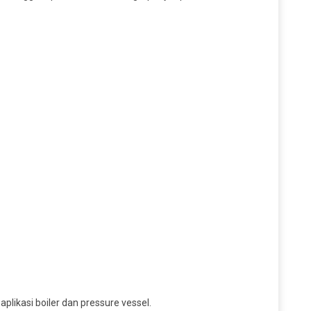
likasi boiler dan pressure vessel.