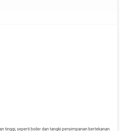
n tinggi, seperti boiler dan tangki penyimpanan bertekanan.