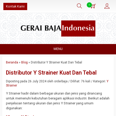
0
Kontak Kami
MENU
Beranda
»
Blog
»
Distributor Y Strainer Kuat Dan Tebal
Distributor Y Strainer Kuat Dan Tebal
Diposting pada 26 July 2024 oleh orderbaja / Dilihat: 76 kali / Kategori:
Y
Strainer
Y Strainer hadir dalam berbagai ukuran dan jenis yang dirancang
untuk memenuhi kebutuhan beragam aplikasi industri. Berikut adalah
penjelasan tentang ukuran dan jenis Y Strainer yang umum
digunakan: