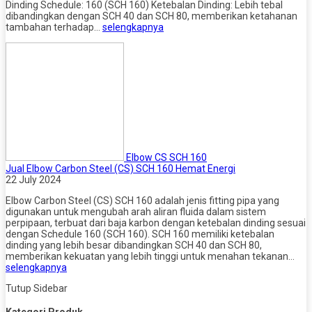
Dinding Schedule: 160 (SCH 160) Ketebalan Dinding: Lebih tebal
dibandingkan dengan SCH 40 dan SCH 80, memberikan ketahanan
tambahan terhadap…
selengkapnya
Elbow CS SCH 160
Jual Elbow Carbon Steel (CS) SCH 160 Hemat Energi
22 July 2024
Elbow Carbon Steel (CS) SCH 160 adalah jenis fitting pipa yang
digunakan untuk mengubah arah aliran fluida dalam sistem
perpipaan, terbuat dari baja karbon dengan ketebalan dinding sesuai
dengan Schedule 160 (SCH 160). SCH 160 memiliki ketebalan
dinding yang lebih besar dibandingkan SCH 40 dan SCH 80,
memberikan kekuatan yang lebih tinggi untuk menahan tekanan…
selengkapnya
Tutup Sidebar