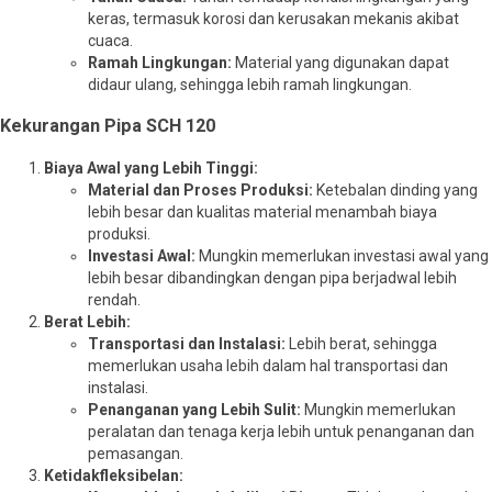
keras, termasuk korosi dan kerusakan mekanis akibat
cuaca.
Ramah Lingkungan:
Material yang digunakan dapat
didaur ulang, sehingga lebih ramah lingkungan.
Kekurangan Pipa SCH 120
Biaya Awal yang Lebih Tinggi:
Material dan Proses Produksi:
Ketebalan dinding yang
lebih besar dan kualitas material menambah biaya
produksi.
Investasi Awal:
Mungkin memerlukan investasi awal yang
lebih besar dibandingkan dengan pipa berjadwal lebih
rendah.
Berat Lebih:
Transportasi dan Instalasi:
Lebih berat, sehingga
memerlukan usaha lebih dalam hal transportasi dan
instalasi.
Penanganan yang Lebih Sulit:
Mungkin memerlukan
peralatan dan tenaga kerja lebih untuk penanganan dan
pemasangan.
Ketidakfleksibelan: