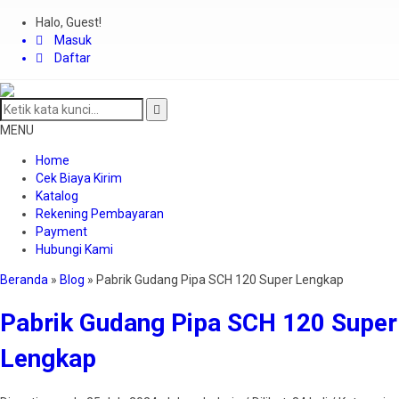
Halo, Guest!
Masuk
Daftar
MENU
Home
Cek Biaya Kirim
Katalog
Rekening Pembayaran
Payment
Hubungi Kami
Beranda
»
Blog
»
Pabrik Gudang Pipa SCH 120 Super Lengkap
Pabrik Gudang Pipa SCH 120 Super
Lengkap