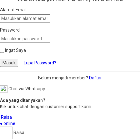
Alamat Email
Password
Ingat Saya
Masuk
Lupa Password?
Belum menjadi member?
Daftar
Chat via Whatsapp
Ada yang ditanyakan?
Klik untuk chat dengan customer support kami
Raisa
● online
Raisa