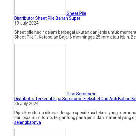
Sheet Pile
Distributor Sheet Pile Bahan Super
19 July 2024
Sheet pile hadir dalam berbagai ukuran dan jenis untuk memenu
Sheet Pile 1. Ketebalan Baja: 6 mm hingga 25 mm atau lebih. 
Pipa Sumitomo
Distributor Terkenal Pipa Sumitomo Fleksibel Dan Anti Bahan K
26 July 2024
Pipa Sumitomo dikenal dengan spesifikasi teknis yang memenuhi 
dari pipa Sumitomo, tergantung pada jenis dan material yang dig
selengkapnya