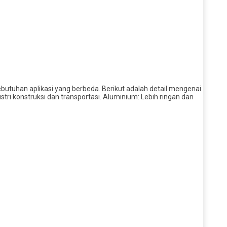
ebutuhan aplikasi yang berbeda. Berikut adalah detail mengenai
tri konstruksi dan transportasi. Aluminium: Lebih ringan dan