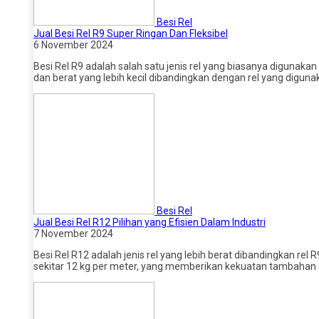
Besi Rel
Jual Besi Rel R9 Super Ringan Dan Fleksibel
6 November 2024
Besi Rel R9 adalah salah satu jenis rel yang biasanya digunakan pa
dan berat yang lebih kecil dibandingkan dengan rel yang diguna
Besi Rel
Jual Besi Rel R12 Pilihan yang Efisien Dalam Industri
7 November 2024
Besi Rel R12 adalah jenis rel yang lebih berat dibandingkan rel
sekitar 12 kg per meter, yang memberikan kekuatan tambahan 