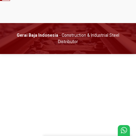
Gerai Baja Indonesia
- Construction & Industrial Steel
Distributor