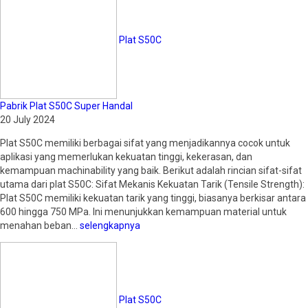
Plat S50C
Pabrik Plat S50C Super Handal
20 July 2024
Plat S50C memiliki berbagai sifat yang menjadikannya cocok untuk
aplikasi yang memerlukan kekuatan tinggi, kekerasan, dan
kemampuan machinability yang baik. Berikut adalah rincian sifat-sifat
utama dari plat S50C: Sifat Mekanis Kekuatan Tarik (Tensile Strength):
Plat S50C memiliki kekuatan tarik yang tinggi, biasanya berkisar antara
600 hingga 750 MPa. Ini menunjukkan kemampuan material untuk
menahan beban…
selengkapnya
Plat S50C