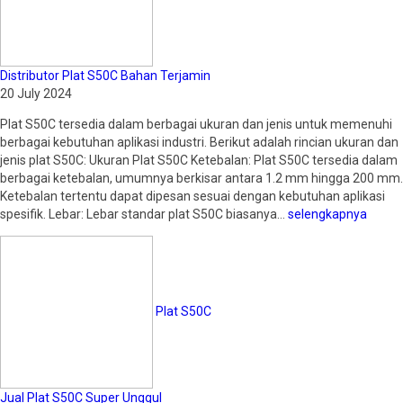
Distributor Plat S50C Bahan Terjamin
20 July 2024
Plat S50C tersedia dalam berbagai ukuran dan jenis untuk memenuhi
berbagai kebutuhan aplikasi industri. Berikut adalah rincian ukuran dan
jenis plat S50C: Ukuran Plat S50C Ketebalan: Plat S50C tersedia dalam
berbagai ketebalan, umumnya berkisar antara 1.2 mm hingga 200 mm.
Ketebalan tertentu dapat dipesan sesuai dengan kebutuhan aplikasi
spesifik. Lebar: Lebar standar plat S50C biasanya…
selengkapnya
Plat S50C
Jual Plat S50C Super Unggul