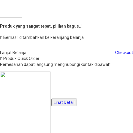
Produk yang sangat tepat, pilihan bagus..!
Berhasil ditambahkan ke keranjang belanja
Lanjut Belanja
Checkout
Produk Quick Order
Pemesanan dapat langsung menghubungi kontak dibawah:
Lihat Detail