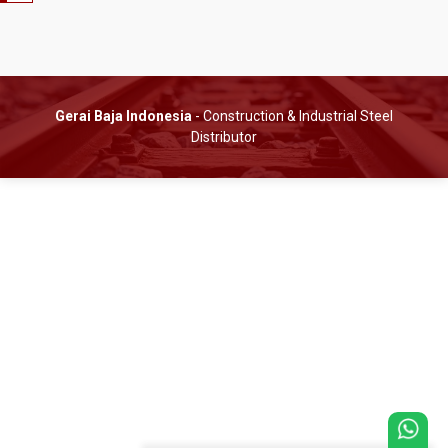
Gerai Baja Indonesia
- Construction & Industrial Steel
Distributor