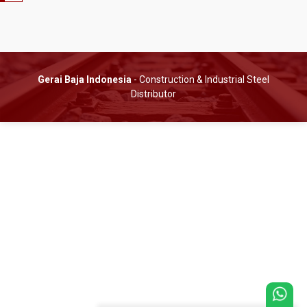
Gerai Baja Indonesia
- Construction & Industrial Steel
Distributor