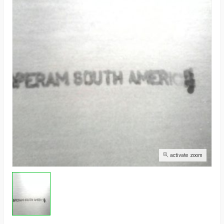
activate zoom