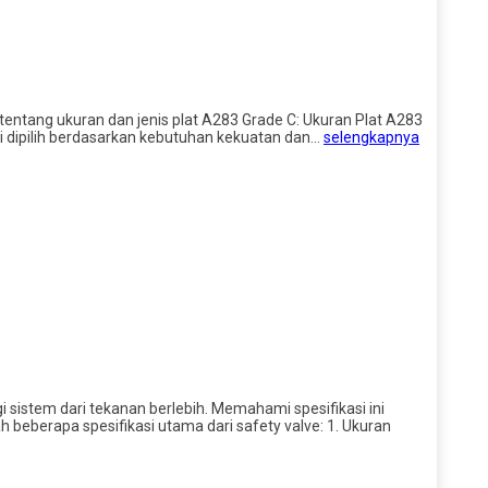
tentang ukuran dan jenis plat A283 Grade C: Ukuran Plat A283
ni dipilih berdasarkan kebutuhan kekuatan dan…
selengkapnya
sistem dari tekanan berlebih. Memahami spesifikasi ini
h beberapa spesifikasi utama dari safety valve: 1. Ukuran