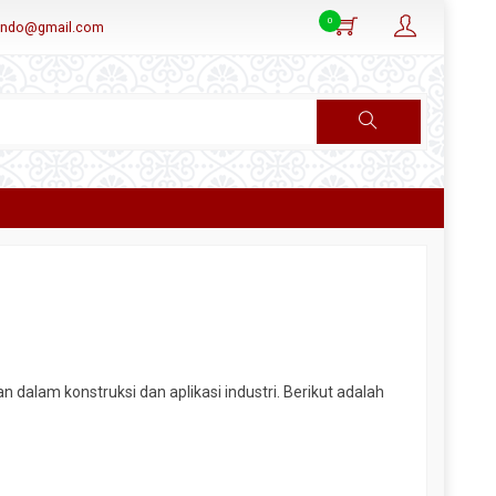
0
aindo@gmail.com
dalam konstruksi dan aplikasi industri. Berikut adalah