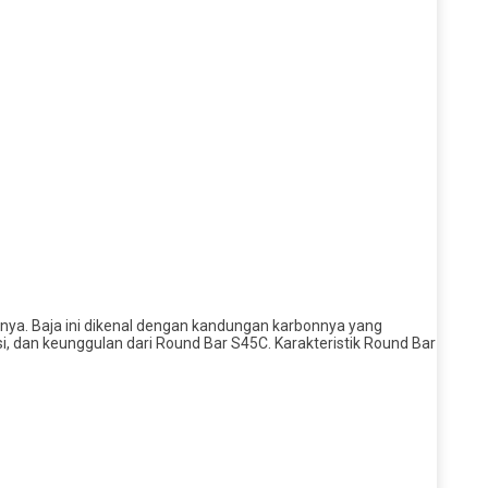
nnya. Baja ini dikenal dengan kandungan karbonnya yang
i, dan keunggulan dari Round Bar S45C. Karakteristik Round Bar