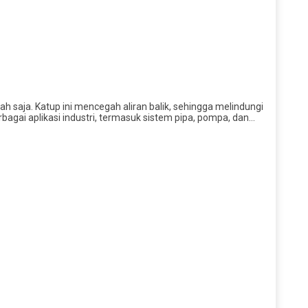
ah saja. Katup ini mencegah aliran balik, sehingga melindungi
rbagai aplikasi industri, termasuk sistem pipa, pompa, dan…