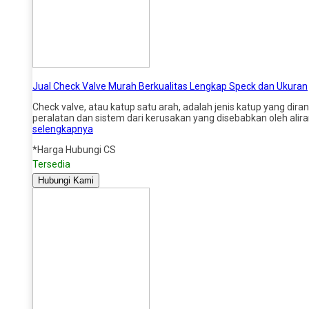
Jual Check Valve Murah Berkualitas Lengkap Speck dan Ukuran
Check valve, atau katup satu arah, adalah jenis katup yang dira
peralatan dan sistem dari kerusakan yang disebabkan oleh alira
selengkapnya
*Harga Hubungi CS
Tersedia
Hubungi Kami