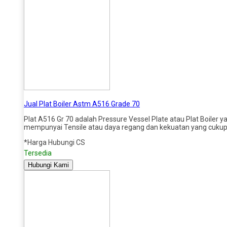
Jual Plat Boiler Astm A516 Grade 70
Plat A516 Gr 70 adalah Pressure Vessel Plate atau Plat Boiler ya
mempunyai Tensile atau daya regang dan kekuatan yang cukup be
*Harga Hubungi CS
Tersedia
Hubungi Kami