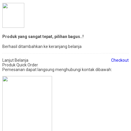
Produk yang sangat tepat, pilihan bagus..!
Berhasil ditambahkan ke keranjang belanja
Lanjut Belanja
Checkout
Produk Quick Order
Pemesanan dapat langsung menghubungi kontak dibawah: