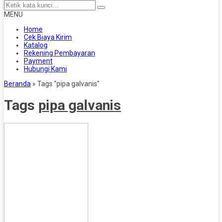
MENU
Home
Cek Biaya Kirim
Katalog
Rekening Pembayaran
Payment
Hubungi Kami
Beranda
»
Tags "pipa galvanis"
Tags
pipa galvanis