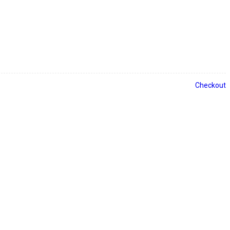
Checkout