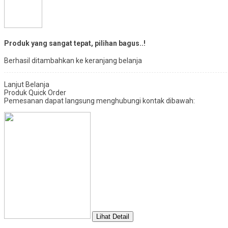
Produk yang sangat tepat, pilihan bagus..!
Berhasil ditambahkan ke keranjang belanja
Lanjut Belanja
Produk Quick Order
Pemesanan dapat langsung menghubungi kontak dibawah:
Lihat Detail