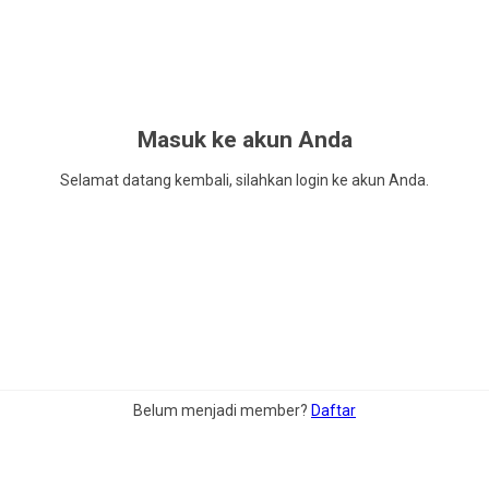
Masuk ke akun Anda
Selamat datang kembali, silahkan login ke akun Anda.
Belum menjadi member?
Daftar