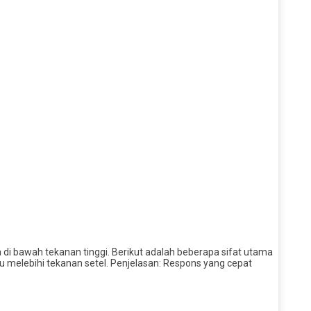
di bawah tekanan tinggi. Berikut adalah beberapa sifat utama
u melebihi tekanan setel. Penjelasan: Respons yang cepat