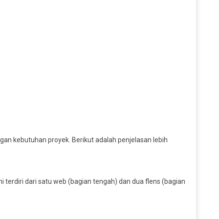
engan kebutuhan proyek. Berikut adalah penjelasan lebih
 terdiri dari satu web (bagian tengah) dan dua flens (bagian