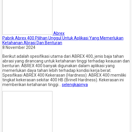
Abrex
Pabrik Abrex 400 Pilihan Unggul Untuk Aplikasi Yang Memerlukan
Ketahanan Abrasi Dan Benturan
8 November 2024
Berikut adalah spesifikasi utama dari ABREX 400, jenis baja tahan
abrasi yang dirancang untuk ketahanan tinggi terhadap keausan dan
benturan. ABREX 400 banyak digunakan dalam aplikasi yang
memerlukan daya tahan lebih terhadap kondisi kerja berat.
Spesifikasi ABREX 400 Kekerasan (Hardness): ABREX 400 memiliki
tingkat kekerasan sekitar 400 HB (Brinell Hardness). Kekerasan ini
memberikan ketahanan tinggi…
selengkapnya