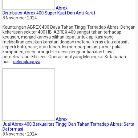
Abrex
Distributor Abrex 400 Super Kuat Dan Anti Karat
8 November 2024
Keuntungan ABREX 400 Daya Tahan Tinggi Terhadap Abrasi Dengan
kekerasan sekitar 400 HB, ABREX 400 sangat tahan terhadap
keausan, menjadikannya pilihan tepat untuk aplikasi yang
melibatkan gesekan konstan dengan material keras atau abrasif,
seperti batu, pasir, atau tanah. Ini memperpanjang umur pakai
komponen, mengurangi frekuensi penggantian dan biaya
pemeliharaan. Efisiensi Operasional yang Meningkat Ketahanan
aus…
selengkapnya
Abrex
Jual Abrex 400 Berkualitas Tinggi Dan Tahan Terhadap Abrasi Serta
Deformasi
8 November 2024