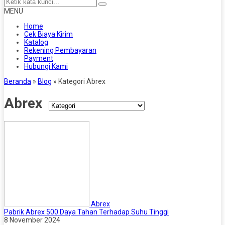
MENU
Home
Cek Biaya Kirim
Katalog
Rekening Pembayaran
Payment
Hubungi Kami
Beranda
»
Blog
» Kategori Abrex
Abrex
Abrex
Pabrik Abrex 500 Daya Tahan Terhadap Suhu Tinggi
8 November 2024