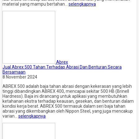
material yang mampu bertahan…
selengkapnya
Abrex
Jual Abrex 500 Tahan Terhadap Abrasi Dan Benturan Secara
Bersamaan
8 November 2024
ABREX 500 adalah baja tahan abrasi dengan kekerasan yang lebih
tinggi dibandingkan ABREX 400, mencapai sekitar 500 HB (Brinell
Hardness). Baja ini dirancang untuk aplikasi yang membutuhkan
ketahanan ekstra terhadap keausan, gesekan, dan benturan dalam
kondisi kerja berat. ABREX 500 termasuk dalam seri baja tahan
abrasi yang dikembangkan oleh Nippon Steel, yang juga mencakup
varian…
selengkapnya