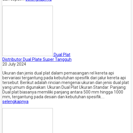
Dual Plat
Distributor Dual Plate Super Tangguh
20 July 2024
Ukuran dan jenis dual plat dalam pemasangan rel kereta api
bervariasi tergantung pada kebutuhan spesifik dari jalur kereta api
tersebut. Berikut adalah rincian mengenai ukuran dan jenis dual plat
yang umum digunakan: Ukuran Dual Plat Ukuran Standar: Panjang:
Dual plat biasanya memiliki panjang antara 500 mm hingga 1000
mm, tergantung pada desain dan kebutuhan spesifik….
selengkapnya