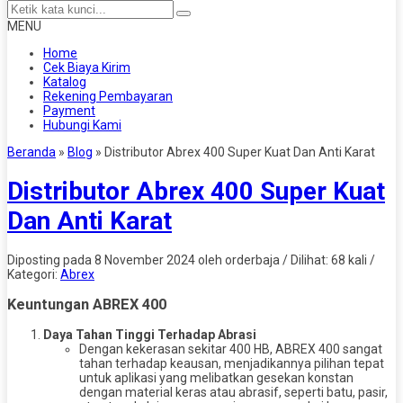
MENU
Home
Cek Biaya Kirim
Katalog
Rekening Pembayaran
Payment
Hubungi Kami
Beranda
»
Blog
»
Distributor Abrex 400 Super Kuat Dan Anti Karat
Distributor Abrex 400 Super Kuat
Dan Anti Karat
Diposting pada 8 November 2024 oleh orderbaja / Dilihat: 68 kali /
Kategori:
Abrex
Keuntungan ABREX 400
Daya Tahan Tinggi Terhadap Abrasi
Dengan kekerasan sekitar 400 HB, ABREX 400 sangat
tahan terhadap keausan, menjadikannya pilihan tepat
untuk aplikasi yang melibatkan gesekan konstan
dengan material keras atau abrasif, seperti batu, pasir,