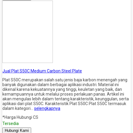
Jual Plat S50C Medium Carbon Steel Plate
Plat S50C merupakan salah satu jenis baja karbon menengah yang
banyak digunakan dalam berbagai aplikasi industri. Material ini
dikenal karena kekuatannya yang tinggi, keuletan yang baik, dan
kemampuannya untuk melalui proses perlakuan panas. Artikel ini
akan mengulas lebih dalam tentang karakteristik, keunggulan, serta
aplikasi dari plat S50C. Karakteristik Plat S50C Plat S50C termasuk
dalam kategori…
selengkapnya
*Harga Hubungi CS
Tersedia
Hubungi Kami