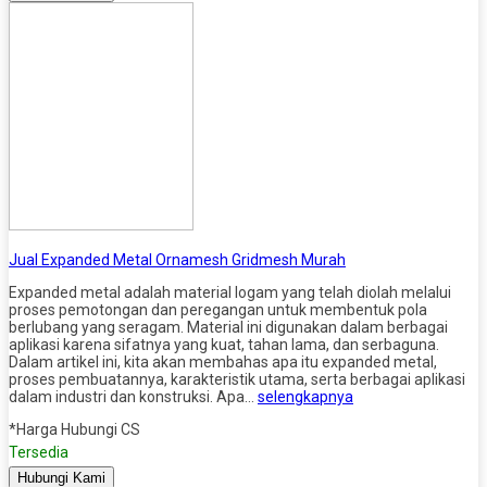
Jual Expanded Metal Ornamesh Gridmesh Murah
Expanded metal adalah material logam yang telah diolah melalui
proses pemotongan dan peregangan untuk membentuk pola
berlubang yang seragam. Material ini digunakan dalam berbagai
aplikasi karena sifatnya yang kuat, tahan lama, dan serbaguna.
Dalam artikel ini, kita akan membahas apa itu expanded metal,
proses pembuatannya, karakteristik utama, serta berbagai aplikasi
dalam industri dan konstruksi. Apa…
selengkapnya
*Harga Hubungi CS
Tersedia
Hubungi Kami