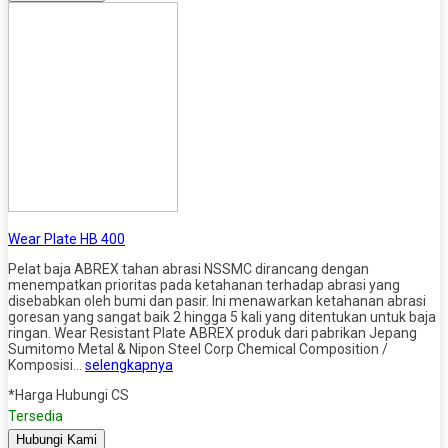
Wear Plate HB 400
Pelat baja ABREX tahan abrasi NSSMC dirancang dengan
menempatkan prioritas pada ketahanan terhadap abrasi yang
disebabkan oleh bumi dan pasir. Ini menawarkan ketahanan abrasi
goresan yang sangat baik 2 hingga 5 kali yang ditentukan untuk baja
ringan. Wear Resistant Plate ABREX produk dari pabrikan Jepang
Sumitomo Metal & Nipon Steel Corp Chemical Composition /
Komposisi…
selengkapnya
*Harga Hubungi CS
Tersedia
Hubungi Kami