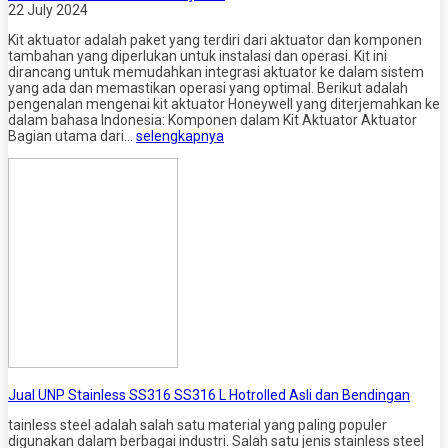
22 July 2024
Kit aktuator adalah paket yang terdiri dari aktuator dan komponen
tambahan yang diperlukan untuk instalasi dan operasi. Kit ini
dirancang untuk memudahkan integrasi aktuator ke dalam sistem
yang ada dan memastikan operasi yang optimal. Berikut adalah
pengenalan mengenai kit aktuator Honeywell yang diterjemahkan ke
dalam bahasa Indonesia: Komponen dalam Kit Aktuator Aktuator
Bagian utama dari…
selengkapnya
Jual UNP Stainless SS316 SS316 L Hotrolled Asli dan Bendingan
tainless steel adalah salah satu material yang paling populer
digunakan dalam berbagai industri. Salah satu jenis stainless steel