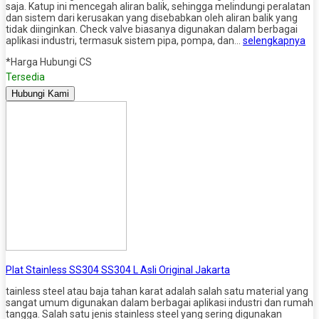
saja. Katup ini mencegah aliran balik, sehingga melindungi peralatan
dan sistem dari kerusakan yang disebabkan oleh aliran balik yang
tidak diinginkan. Check valve biasanya digunakan dalam berbagai
aplikasi industri, termasuk sistem pipa, pompa, dan…
selengkapnya
*Harga Hubungi CS
Tersedia
Hubungi Kami
Plat Stainless SS304 SS304 L Asli Original Jakarta
tainless steel atau baja tahan karat adalah salah satu material yang
sangat umum digunakan dalam berbagai aplikasi industri dan rumah
tangga. Salah satu jenis stainless steel yang sering digunakan