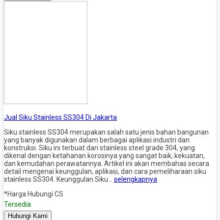
Jual Siku Stainless SS304 Di Jakarta
Siku stainless SS304 merupakan salah satu jenis bahan bangunan
yang banyak digunakan dalam berbagai aplikasi industri dan
konstruksi. Siku ini terbuat dari stainless steel grade 304, yang
dikenal dengan ketahanan korosinya yang sangat baik, kekuatan,
dan kemudahan perawatannya. Artikel ini akan membahas secara
detail mengenai keunggulan, aplikasi, dan cara pemeliharaan siku
stainless SS304. Keunggulan Siku…
selengkapnya
*Harga Hubungi CS
Tersedia
Hubungi Kami