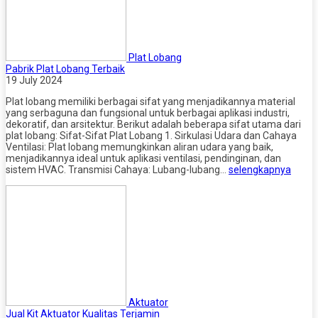
Plat Lobang
Pabrik Plat Lobang Terbaik
19 July 2024
Plat lobang memiliki berbagai sifat yang menjadikannya material
yang serbaguna dan fungsional untuk berbagai aplikasi industri,
dekoratif, dan arsitektur. Berikut adalah beberapa sifat utama dari
plat lobang: Sifat-Sifat Plat Lobang 1. Sirkulasi Udara dan Cahaya
Ventilasi: Plat lobang memungkinkan aliran udara yang baik,
menjadikannya ideal untuk aplikasi ventilasi, pendinginan, dan
sistem HVAC. Transmisi Cahaya: Lubang-lubang…
selengkapnya
Aktuator
Jual Kit Aktuator Kualitas Terjamin