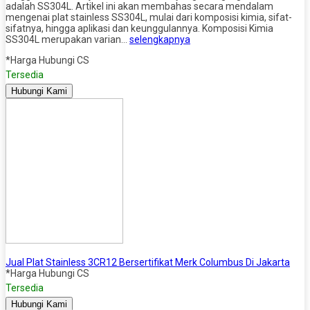
adalah SS304L. Artikel ini akan membahas secara mendalam
mengenai plat stainless SS304L, mulai dari komposisi kimia, sifat-
sifatnya, hingga aplikasi dan keunggulannya. Komposisi Kimia
SS304L merupakan varian…
selengkapnya
*Harga Hubungi CS
Tersedia
Hubungi Kami
Jual Plat Stainless 3CR12 Bersertifikat Merk Columbus Di Jakarta
*Harga Hubungi CS
Tersedia
Hubungi Kami