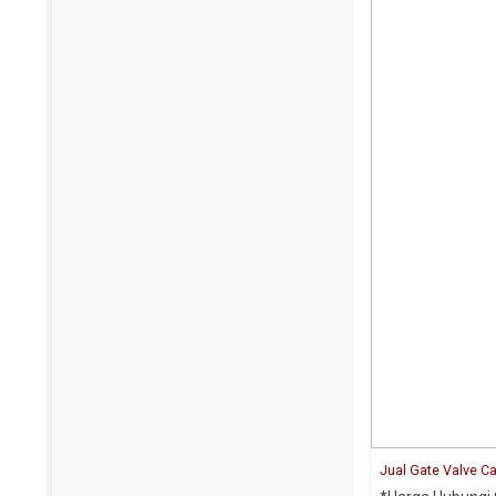
Jual Gate Valve Ca