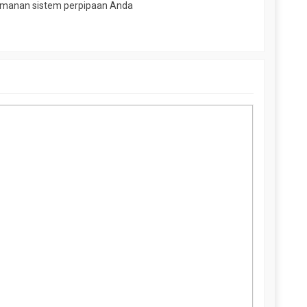
eamanan sistem perpipaan Anda