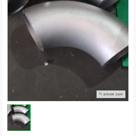
activate zoom