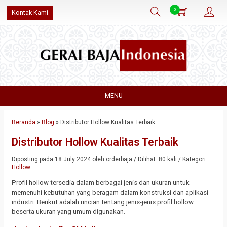
0
Kontak Kami
MENU
Beranda
»
Blog
»
Distributor Hollow Kualitas Terbaik
Distributor Hollow Kualitas Terbaik
Diposting pada 18 July 2024 oleh orderbaja / Dilihat: 80 kali / Kategori:
Hollow
Profil hollow tersedia dalam berbagai jenis dan ukuran untuk
memenuhi kebutuhan yang beragam dalam konstruksi dan aplikasi
industri. Berikut adalah rincian tentang jenis-jenis profil hollow
beserta ukuran yang umum digunakan.