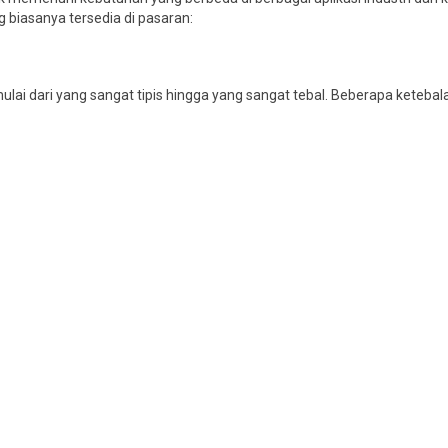
g biasanya tersedia di pasaran:
mulai dari yang sangat tipis hingga yang sangat tebal. Beberapa keteb