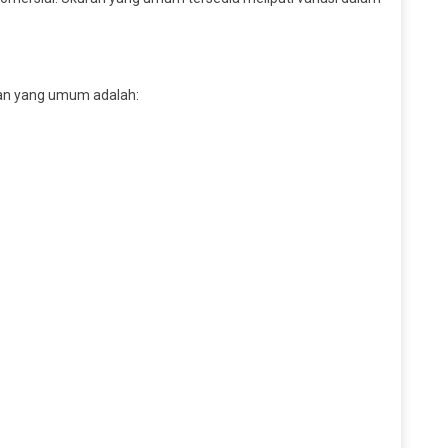
alan yang umum adalah: