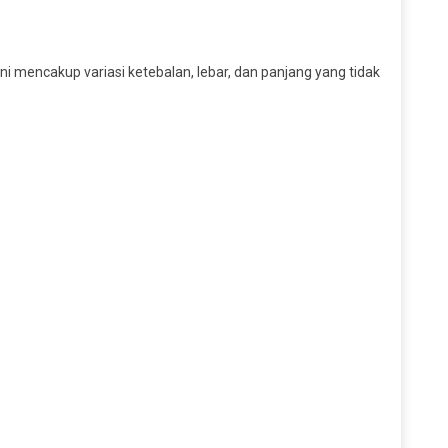
Ini mencakup variasi ketebalan, lebar, dan panjang yang tidak