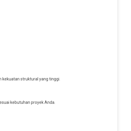
 kekuatan struktural yang tinggi.
sesuai kebutuhan proyek Anda.