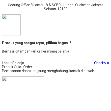
Gedung Office 8 Lantai 18 A SCBD Jl. Jend. Sudirman Jakarta
Selatan, 12190
Produk yang sangat tepat, pilihan bagus..!
Berhasil ditambahkan ke keranjang belanja
Lanjut Belanja
Checkout
Produk Quick Order
Pemesanan dapat langsung menghubungi kontak dibawah: