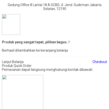
Gedung Office 8 Lantai 18 A SCBD Jl. Jend. Sudirman Jakarta
Selatan, 12190
Produk yang sangat tepat, pilihan bagus..!
Berhasil ditambahkan ke keranjang belanja
Lanjut Belanja
Checkout
Produk Quick Order
Pemesanan dapat langsung menghubungi kontak dibawah: