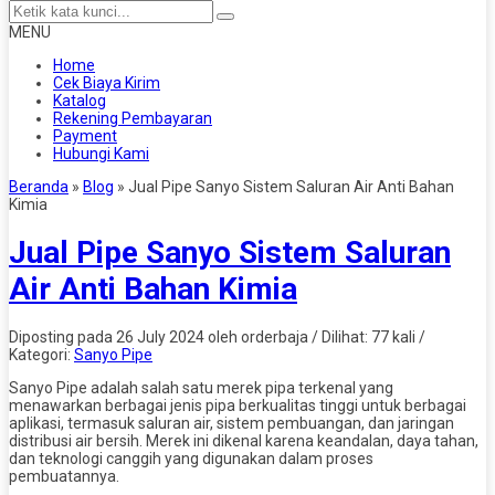
MENU
Home
Cek Biaya Kirim
Katalog
Rekening Pembayaran
Payment
Hubungi Kami
Beranda
»
Blog
»
Jual Pipe Sanyo Sistem Saluran Air Anti Bahan
Kimia
Jual Pipe Sanyo Sistem Saluran
Air Anti Bahan Kimia
Diposting pada 26 July 2024 oleh orderbaja / Dilihat: 77 kali /
Kategori:
Sanyo Pipe
Sanyo Pipe adalah salah satu merek pipa terkenal yang
menawarkan berbagai jenis pipa berkualitas tinggi untuk berbagai
aplikasi, termasuk saluran air, sistem pembuangan, dan jaringan
distribusi air bersih. Merek ini dikenal karena keandalan, daya tahan,
dan teknologi canggih yang digunakan dalam proses
pembuatannya.