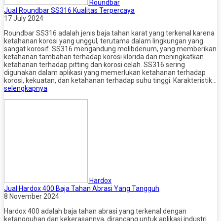
Roundbar
Jual Roundbar SS316 Kualitas Terpercaya
17 July 2024
Roundbar SS316 adalah jenis baja tahan karat yang terkenal karena
ketahanan korosi yang unggul, terutama dalam lingkungan yang
sangat korosif. SS316 mengandung molibdenum, yang memberikan
ketahanan tambahan terhadap korosi klorida dan meningkatkan
ketahanan terhadap pitting dan korosi celah. SS316 sering
digunakan dalam aplikasi yang memerlukan ketahanan terhadap
korosi, kekuatan, dan ketahanan terhadap suhu tinggi. Karakteristik…
selengkapnya
Hardox
Jual Hardox 400 Baja Tahan Abrasi Yang Tangguh
8 November 2024
Hardox 400 adalah baja tahan abrasi yang terkenal dengan
ketangguhan dan kekerasannya, dirancang untuk aplikasi industri