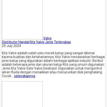
Valve
Distributor Handal Kitz Valve Jenis Terlengkap
29 July 2024
Kitz Valve adalah salah satu merek katup yang sangat dikenal
karena kualitas dan ketahanannya. Kitz Valve menawarkan berbagai
jenis katup yang digunakan dalam berbagai aplikasi industri. Berikut
adalah beberapa jenis dan ukuran katup Kitz yang umum digunakan:
Jenis Kitz Valve Gate Valve Deskripsi: Digunakan untuk mengontrol
aliran fluida dengan menaikkan atau menurunkan disk penghalang.
Cocok…
selengkapnya