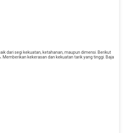
aik dari segi kekuatan, ketahanan, maupun dimensi. Berikut
8%. Memberikan kekerasan dan kekuatan tarik yang tinggi. Baja