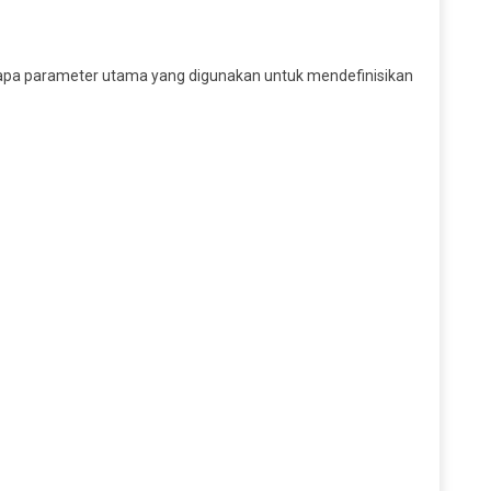
rapa parameter utama yang digunakan untuk mendefinisikan