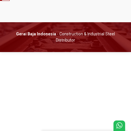
Gerai Baja Indonesia
- Construction & Industrial Steel
Distributor