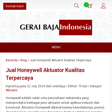
0
Kontak Kami
MENU
Beranda
»
Blog
»
Jual Honeywell Aktuator Kualitas Terpercaya
Jual Honeywell Aktuator Kualitas
Terpercaya
Diposting pada 22 July 2024 oleh orderbaja / Dilihat: 75 kali / Kategori:
Aktuator
Honeywell adalah salah satu perusahaan terkemuka yang
memproduksi berbagai jenis aktuator untuk aplikasi industri dan
komersial. Aktuator Honeywell dikenal karena keandalannya, presisi,