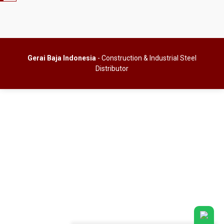
Gerai Baja Indonesia
- Construction & Industrial Steel
Distributor