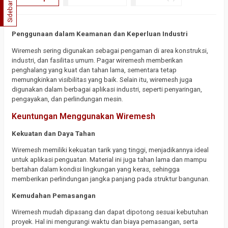
Sidebar
Penggunaan dalam Keamanan dan Keperluan Industri
Wiremesh sering digunakan sebagai pengaman di area konstruksi,
industri, dan fasilitas umum. Pagar wiremesh memberikan
penghalang yang kuat dan tahan lama, sementara tetap
memungkinkan visibilitas yang baik. Selain itu, wiremesh juga
digunakan dalam berbagai aplikasi industri, seperti penyaringan,
pengayakan, dan perlindungan mesin.
Keuntungan Menggunakan Wiremesh
Kekuatan dan Daya Tahan
Wiremesh memiliki kekuatan tarik yang tinggi, menjadikannya ideal
untuk aplikasi penguatan. Material ini juga tahan lama dan mampu
bertahan dalam kondisi lingkungan yang keras, sehingga
memberikan perlindungan jangka panjang pada struktur bangunan.
Kemudahan Pemasangan
Wiremesh mudah dipasang dan dapat dipotong sesuai kebutuhan
proyek. Hal ini mengurangi waktu dan biaya pemasangan, serta