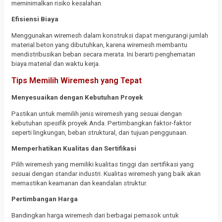
meminimalkan risiko kesalahan.
Efisiensi Biaya
Menggunakan wiremesh dalam konstruksi dapat mengurangi jumlah
material beton yang dibutuhkan, karena wiremesh membantu
mendistribusikan beban secara merata. Ini berarti penghematan
biaya material dan waktu kerja.
Tips Memilih Wiremesh yang Tepat
Menyesuaikan dengan Kebutuhan Proyek
Pastikan untuk memilih jenis wiremesh yang sesuai dengan
kebutuhan spesifik proyek Anda. Pertimbangkan faktor-faktor
seperti lingkungan, beban struktural, dan tujuan penggunaan.
Memperhatikan Kualitas dan Sertifikasi
Pilih wiremesh yang memiliki kualitas tinggi dan sertifikasi yang
sesuai dengan standar industri. Kualitas wiremesh yang baik akan
memastikan keamanan dan keandalan struktur.
Pertimbangan Harga
Bandingkan harga wiremesh dari berbagai pemasok untuk