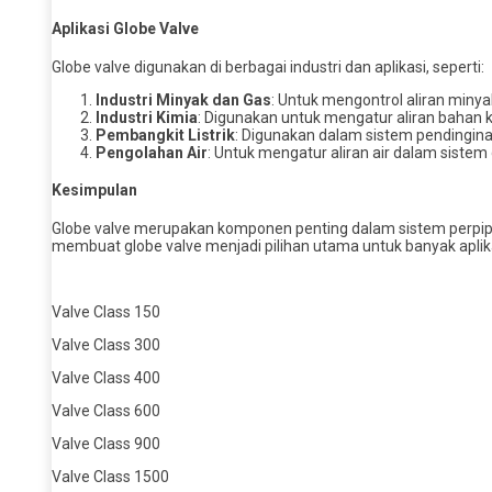
Aplikasi Globe Valve
Globe valve digunakan di berbagai industri dan aplikasi, seperti:
Industri Minyak dan Gas
: Untuk mengontrol aliran minya
Industri Kimia
: Digunakan untuk mengatur aliran bahan 
Pembangkit Listrik
: Digunakan dalam sistem pendingi
Pengolahan Air
: Untuk mengatur aliran air dalam sistem 
Kesimpulan
Globe valve merupakan komponen penting dalam sistem perpip
membuat globe valve menjadi pilihan utama untuk banyak aplik
Valve Class 150
Valve Class 300
Valve Class 400
Valve Class 600
Valve Class 900
Valve Class 1500