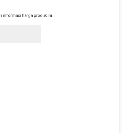
informasi harga produk ini.