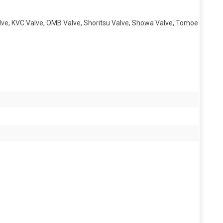
Valve, KVC Valve, OMB Valve, Shoritsu Valve, Showa Valve, Tomoe