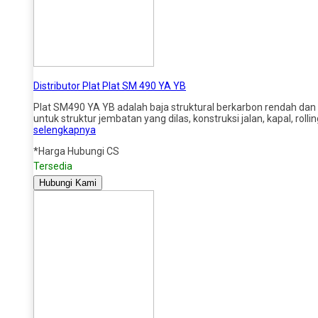
Distributor Plat Plat SM 490 YA YB
Plat SM490 YA YB adalah baja struktural berkarbon rendah dan
untuk struktur jembatan yang dilas, konstruksi jalan, kapal, ro
selengkapnya
*Harga Hubungi CS
Tersedia
Hubungi Kami