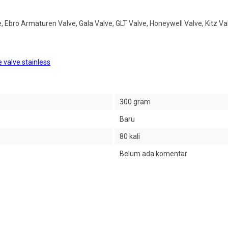
e, Ebro Armaturen Valve, Gala Valve, GLT Valve, Honeywell Valve, Kitz 
 valve stainless
300 gram
Baru
80 kali
Belum ada komentar