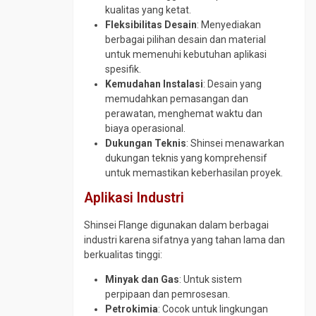
kualitas yang ketat.
Fleksibilitas Desain
: Menyediakan
berbagai pilihan desain dan material
untuk memenuhi kebutuhan aplikasi
spesifik.
Kemudahan Instalasi
: Desain yang
memudahkan pemasangan dan
perawatan, menghemat waktu dan
biaya operasional.
Dukungan Teknis
: Shinsei menawarkan
dukungan teknis yang komprehensif
untuk memastikan keberhasilan proyek.
Aplikasi Industri
Shinsei Flange digunakan dalam berbagai
industri karena sifatnya yang tahan lama dan
berkualitas tinggi:
Minyak dan Gas
: Untuk sistem
perpipaan dan pemrosesan.
Petrokimia
: Cocok untuk lingkungan