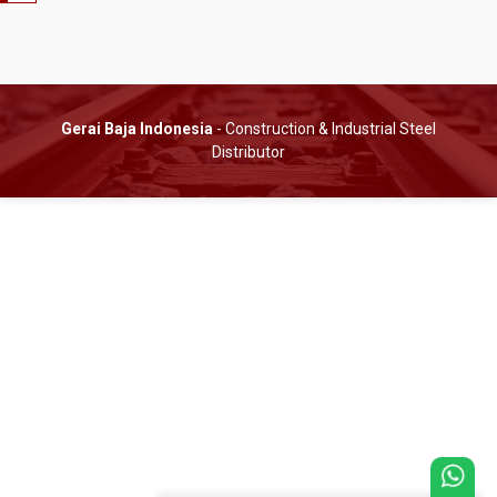
Gerai Baja Indonesia
- Construction & Industrial Steel
Distributor