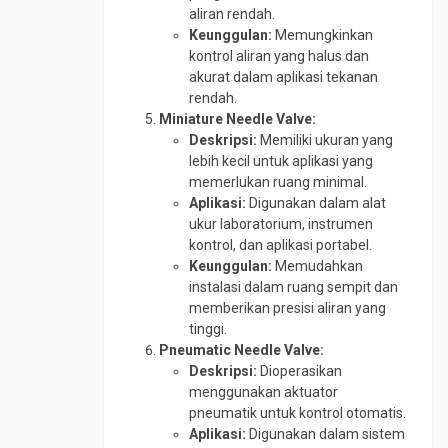
aliran rendah.
Keunggulan:
Memungkinkan
kontrol aliran yang halus dan
akurat dalam aplikasi tekanan
rendah.
Miniature Needle Valve:
Deskripsi:
Memiliki ukuran yang
lebih kecil untuk aplikasi yang
memerlukan ruang minimal.
Aplikasi:
Digunakan dalam alat
ukur laboratorium, instrumen
kontrol, dan aplikasi portabel.
Keunggulan:
Memudahkan
instalasi dalam ruang sempit dan
memberikan presisi aliran yang
tinggi.
Pneumatic Needle Valve:
Deskripsi:
Dioperasikan
menggunakan aktuator
pneumatik untuk kontrol otomatis.
Aplikasi:
Digunakan dalam sistem