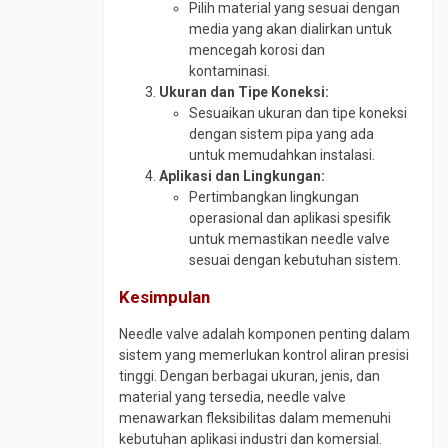
Pilih material yang sesuai dengan
media yang akan dialirkan untuk
mencegah korosi dan
kontaminasi.
Ukuran dan Tipe Koneksi:
Sesuaikan ukuran dan tipe koneksi
dengan sistem pipa yang ada
untuk memudahkan instalasi.
Aplikasi dan Lingkungan:
Pertimbangkan lingkungan
operasional dan aplikasi spesifik
untuk memastikan needle valve
sesuai dengan kebutuhan sistem.
Kesimpulan
Needle valve adalah komponen penting dalam
sistem yang memerlukan kontrol aliran presisi
tinggi. Dengan berbagai ukuran, jenis, dan
material yang tersedia, needle valve
menawarkan fleksibilitas dalam memenuhi
kebutuhan aplikasi industri dan komersial.