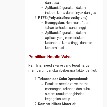
dan basa.
Aplikasi:
Digunakan dalam
industri kimia dan minyak dan gas.
PTFE (Polytetrafluoroethylene):
Keunggulan:
Non-reaktif dan
tahan terhadap suhu tinggi.
Aplikasi:
Digunakan dalam
aplikasi yang memerlukan
ketahanan kimia tinggi dan non-
kontaminasi.
Pemilihan Needle Valve
Pemilihan needle valve yang tepat harus
mempertimbangkan beberapa faktor berikut:
Tekanan dan Suhu Operasional:
Pastikan needle valve mampu
menangani tekanan dan suhu
sistem untuk menghindari
kegagalan katup.
Kompatibilitas Material: