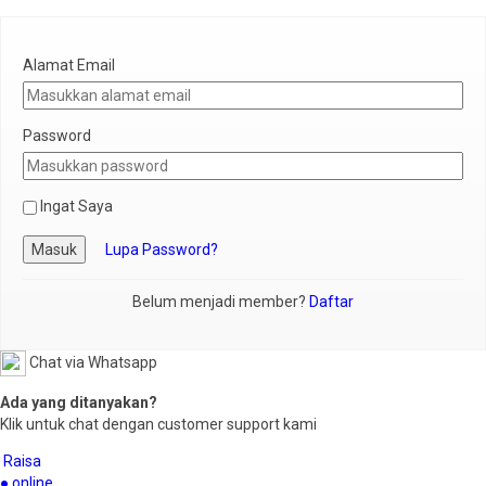
Alamat Email
Password
Ingat Saya
Masuk
Lupa Password?
Belum menjadi member?
Daftar
Chat via Whatsapp
Ada yang ditanyakan?
Klik untuk chat dengan customer support kami
Raisa
● online