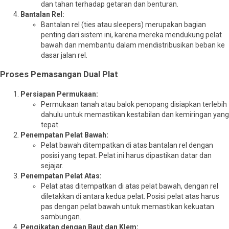
dan tahan terhadap getaran dan benturan.
Bantalan Rel:
Bantalan rel (ties atau sleepers) merupakan bagian
penting dari sistem ini, karena mereka mendukung pelat
bawah dan membantu dalam mendistribusikan beban ke
dasar jalan rel.
Proses Pemasangan Dual Plat
Persiapan Permukaan:
Permukaan tanah atau balok penopang disiapkan terlebih
dahulu untuk memastikan kestabilan dan kemiringan yang
tepat.
Penempatan Pelat Bawah:
Pelat bawah ditempatkan di atas bantalan rel dengan
posisi yang tepat. Pelat ini harus dipastikan datar dan
sejajar.
Penempatan Pelat Atas:
Pelat atas ditempatkan di atas pelat bawah, dengan rel
diletakkan di antara kedua pelat. Posisi pelat atas harus
pas dengan pelat bawah untuk memastikan kekuatan
sambungan.
Pengikatan dengan Baut dan Klem: