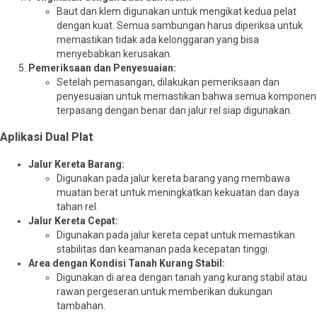
Baut dan klem digunakan untuk mengikat kedua pelat
dengan kuat. Semua sambungan harus diperiksa untuk
memastikan tidak ada kelonggaran yang bisa
menyebabkan kerusakan.
Pemeriksaan dan Penyesuaian:
Setelah pemasangan, dilakukan pemeriksaan dan
penyesuaian untuk memastikan bahwa semua komponen
terpasang dengan benar dan jalur rel siap digunakan.
Aplikasi Dual Plat
Jalur Kereta Barang:
Digunakan pada jalur kereta barang yang membawa
muatan berat untuk meningkatkan kekuatan dan daya
tahan rel.
Jalur Kereta Cepat:
Digunakan pada jalur kereta cepat untuk memastikan
stabilitas dan keamanan pada kecepatan tinggi.
Area dengan Kondisi Tanah Kurang Stabil:
Digunakan di area dengan tanah yang kurang stabil atau
rawan pergeseran untuk memberikan dukungan
tambahan.