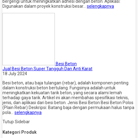
bergerigi untuk meningkatkan adhesi dengan beton. Aplikasi:
Digunakan dalam proyek konstruksi besar…
selengkapnya
Besi Beton
Jual Besi Beton Super Tangguh Dan Anti Karat
18 July 2024
Besi beton, atau baja tulangan (rebar), adalah komponen penting
dalam konstruksi beton bertulang. Fungsinya adalah untuk
meningkatkan kekuatan tarik beton, yang secara alami lemah
terhadap gaya tarik. Artikel ini akan membahas spesifikasi teknis,
jenis, dan aplikasi dari besi beton. Jenis Besi Beton Besi Beton Polos
(Plain Rebar) Deskripsi: Batang baja dengan permukaan halus tanpa
pola…
selengkapnya
Tutup Sidebar
Kategori Produk