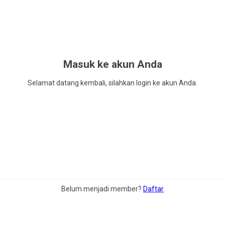
Masuk ke akun Anda
Selamat datang kembali, silahkan login ke akun Anda.
Belum menjadi member?
Daftar