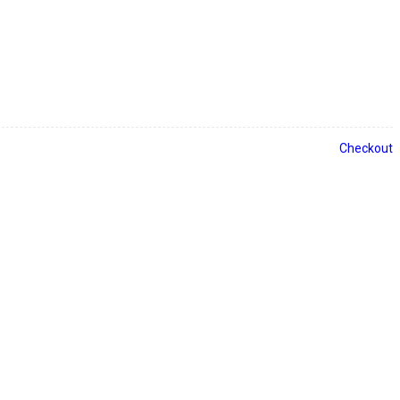
Checkout