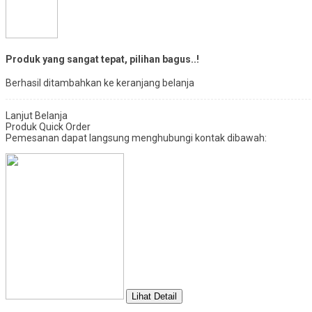
Produk yang sangat tepat, pilihan bagus..!
Berhasil ditambahkan ke keranjang belanja
Lanjut Belanja
Produk Quick Order
Pemesanan dapat langsung menghubungi kontak dibawah:
Lihat Detail